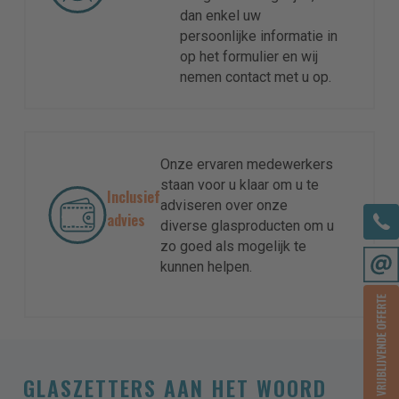
dan enkel uw
persoonlijke informatie in
op het formulier en wij
nemen contact met u op.
Onze ervaren medewerkers
staan voor u klaar om u te
Inclusief
adviseren over onze
advies
diverse glasproducten om u
zo goed als mogelijk te
kunnen helpen.
GLASZETTERS AAN HET WOORD