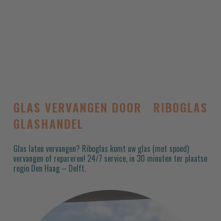
GLAS VERVANGEN DOOR RIBOGLAS
GLASHANDEL
Glas laten vervangen? Riboglas komt uw glas (met spoed)
vervangen of repareren! 24/7 service, in 30 minuten ter plaatse
regio Den Haag – Delft.