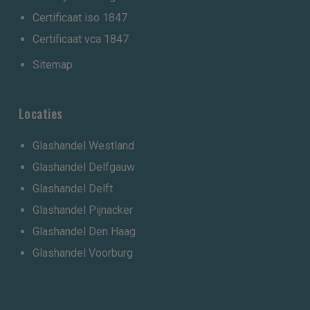
Certificaat iso 1847
Certificaat vca 1847
Sitemap
Locaties
Glashandel Westland
Glashandel Delfgauw
Glashandel Delft
Glashandel Pijnacker
Glashandel Den Haag
Glashandel Voorburg