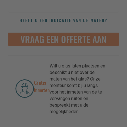
HEEFT U EEN INDICATIE VAN DE MATEN?
VRAAG EEN OFFERTE AAN
Wilt u glas laten plaatsen en
beschikt u niet over de
maten van het glas? Onze
Gratis
monteur komt bij u langs
inmeten
voor het inmeten van de te
vervangen ruiten en
bespreekt met u de
mogelijkheden.