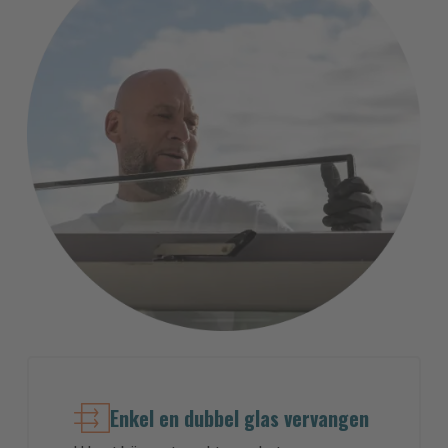
Enkel en dubbel glas vervangen