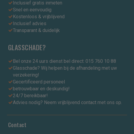
Inclusief gratis inmeten
Snel en eenvoudig
Kostenloos & vrijblijvend
Inclusief advies
Transparant & duidelijk
GLASSCHADE?
Bel onze 24 uurs dienst bel direct: 015 760 10 88
Glasschade? Wij helpen bij de afhandeling met uw
verzekering!
Gecertificeerd personeel
betrouwbaar en deskundig!
24/7 bereikbaar!
Advies nodig? Neem vrijblijvend contact met ons op.
Contact