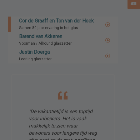
Cor de Graaff en Ton van der Hoek
Samen 80 jaar ervaring in het glas
Barend van Akkeren
Voorman / Allround glaszetter
Justin Doerga
Leerling glaszetter
"De vakantietijd is een toptijd
voor inbrekers. Het is vaak
makkelijk te zien waar
bewoners voor langere tijd weg