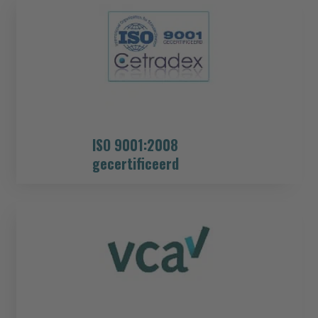
ISO 9001:2008
gecertificeerd