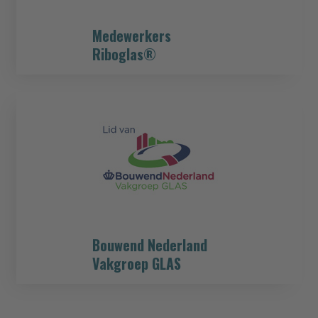
Medewerkers
Riboglas®
Bouwend Nederland
Vakgroep GLAS