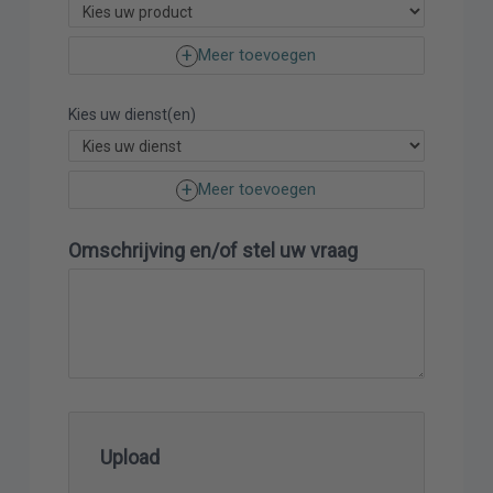
Meer toevoegen
Kies uw dienst(en)
Meer toevoegen
Omschrijving en/of stel uw vraag
Upload