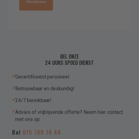
BEL ONZE
24 UURS SPOED DIENST
Gecertificeerd personeel
Betrouwbaar en deskundig!
24/7 bereikbaar!
Advies of vrijblijvende offerte? Neem hier contact
met ons op
Bel
015 760 10 48