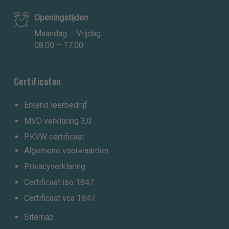
Openingstijden
Maandag – Vrijdag:
08.00 – 17.00
Certificaten
Erkend leerbedrijf
MVO verklaring 3,0
PKVW certificaat
Algemene voorwaarden
Privacyverklaring
Certificaat iso 1847
Certificaat vca 1847
Sitemap