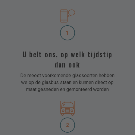
1
U belt ons, op welk tijdstip
dan ook
De meest voorkomende glassoorten hebben
we op de glasbus staan en kunnen direct op
maat gesneden en gemonteerd worden
2