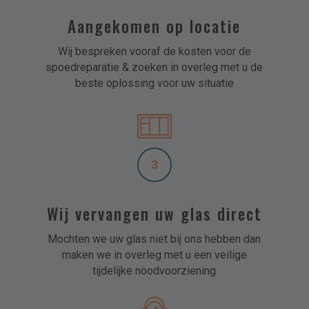
Aangekomen op locatie
Wij bespreken vooraf de kosten voor de
spoedreparatie & zoeken in overleg met u de
beste oplossing voor uw situatie
3
Wij vervangen uw glas direct
Mochten we uw glas niet bij ons hebben dan
maken we in overleg met u een veilige
tijdelijke noodvoorziening