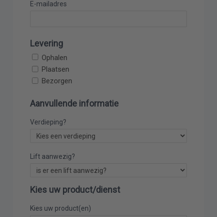
E-mailadres
Levering
Ophalen
Plaatsen
Bezorgen
Aanvullende informatie
Verdieping?
Lift aanwezig?
Kies uw product/dienst
Kies uw product(en)