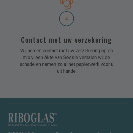
4
Contact met uw verzekering
Wij nemen contact met uw verzekering op en
m.b.v. een Akte van Sessie verhalen wij de
schade en nemen zo al het papierwerk voor u
uit hande