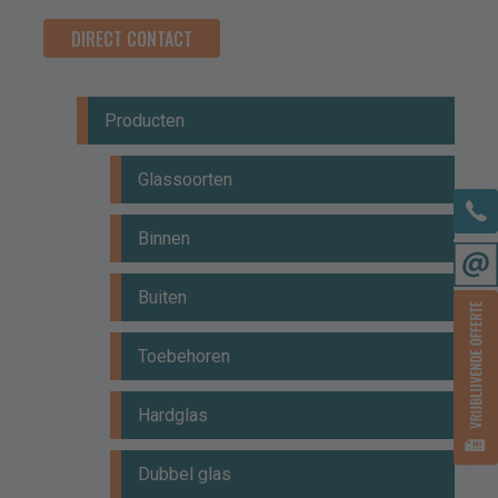
DIRECT CONTACT
Producten
Glassoorten
Binnen
Buiten
Toebehoren
Hardglas
Dubbel glas