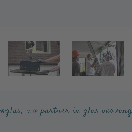
boglas, uw partner in glas vervang