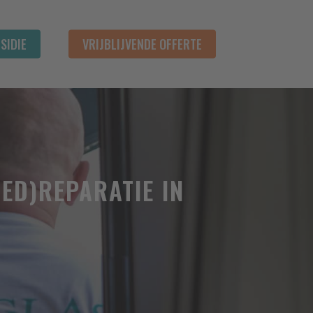
SIDIE
VRIJBLIJVENDE OFFERTE
ED)REPARATIE IN
 toevoegen