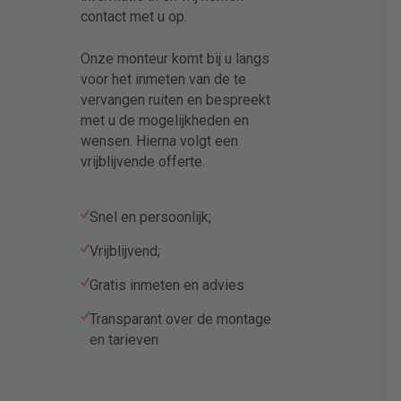
contact met u op.
Onze monteur komt bij u langs
voor het inmeten van de te
vervangen ruiten en bespreekt
met u de mogelijkheden en
wensen. Hierna volgt een
vrijblijvende offerte.
Snel en persoonlijk;
Vrijblijvend;
Gratis inmeten en advies
Transparant over de montage
en tarieven