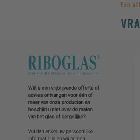
Een of
7
5
VRA
Wilt u een vrijblijvende offerte of
advies ontvangen voor één of
meer van onze producten en
beschikt u niet over de maten
van het glas of dergelijke?
Vul dan enkel uw persoonlijke
informatie in en wij nemen