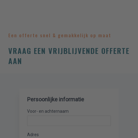
Een offerte snel & gemakkelijk op maat
VRAAG EEN VRIJBLIJVENDE OFFERTE
AAN
Persoonlijke informatie
Voor- en achternaam
Adres