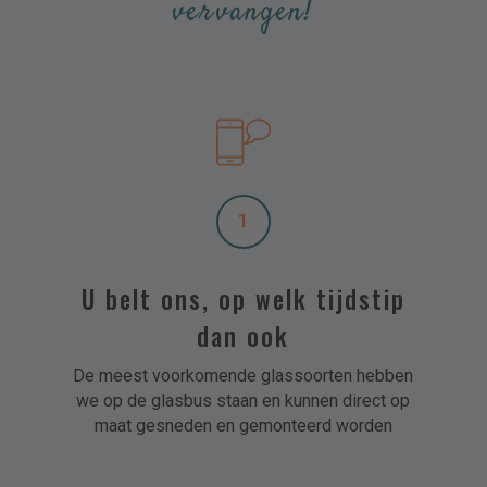
vervangen!
1
U belt ons, op welk tijdstip
dan ook
De meest voorkomende glassoorten hebben
we op de glasbus staan en kunnen direct op
maat gesneden en gemonteerd worden