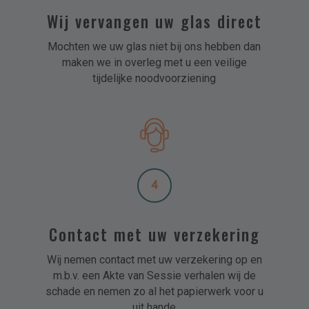
Wij vervangen uw glas direct
Mochten we uw glas niet bij ons hebben dan
maken we in overleg met u een veilige
tijdelijke noodvoorziening
4
Contact met uw verzekering
Wij nemen contact met uw verzekering op en
m.b.v. een Akte van Sessie verhalen wij de
schade en nemen zo al het papierwerk voor u
uit hande