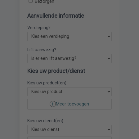
Bezorgen
Aanvullende informatie
Verdieping?
Lift aanwezig?
Kies uw product/dienst
Kies uw product(en)
Meer toevoegen
Kies uw dienst(en)