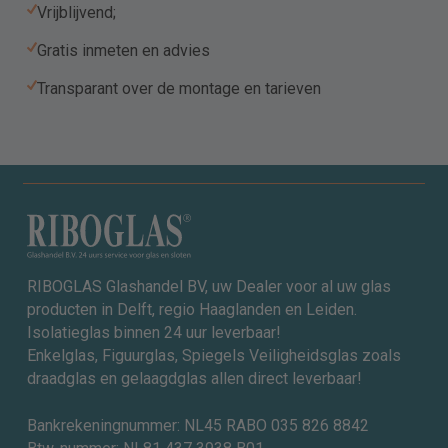
Vrijblijvend;
Gratis inmeten en advies
Transparant over de montage en tarieven
RIBOGLAS Glashandel BV, uw Dealer voor al uw glas
producten in Delft, regio Haaglanden en Leiden.
Isolatieglas binnen 24 uur leverbaar!
Enkelglas, Figuurglas, Spiegels Veiligheidsglas zoals
draadglas en gelaagdglas allen direct leverbaar!
Bankrekeningnummer: NL45 RABO 035 826 8842