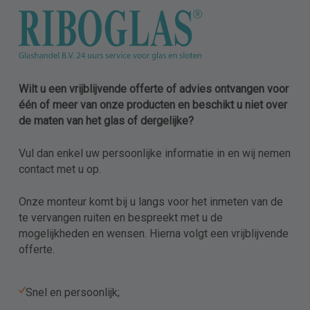
Wilt u een vrijblijvende offerte of advies ontvangen voor
één of meer van onze producten en beschikt u niet over
de maten van het glas of dergelijke?
Vul dan enkel uw persoonlijke informatie in en wij nemen
contact met u op.
Onze monteur komt bij u langs voor het inmeten van de
te vervangen ruiten en bespreekt met u de
mogelijkheden en wensen. Hierna volgt een vrijblijvende
offerte.
Snel en persoonlijk;