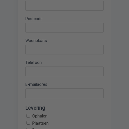
Postcode
Woonplaats
Telefoon
E-mailadres
Levering
Ophalen
Plaatsen