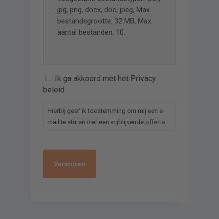
jpg, png, docx, doc, jpeg, Max.
bestandsgrootte: 32 MB, Max.
aantal bestanden: 10.
Ik ga akkoord met het Privacy
beleid.
Hierbij geef ik toestemming om mij een e-
mail te sturen met een vrijblijvende offerte.
captcha