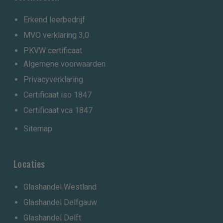
Erkend leerbedrijf
MVO verklaring 3,0
PKVW certificaat
Algemene voorwaarden
Privacyverklaring
Certificaat iso 1847
Certificaat vca 1847
Sitemap
Locaties
Glashandel Westland
Glashandel Delfgauw
Glashandel Delft