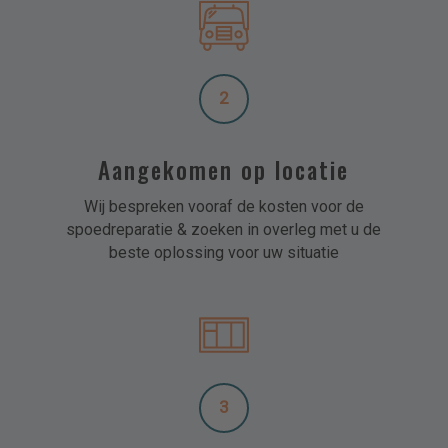
2
Aangekomen op locatie
Wij bespreken vooraf de kosten voor de
spoedreparatie & zoeken in overleg met u de
beste oplossing voor uw situatie
3