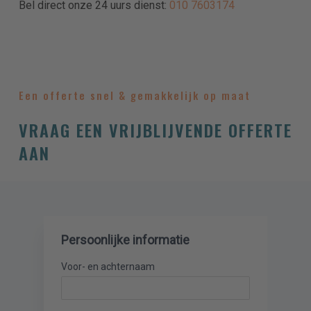
Bel direct onze 24 uurs dienst:
010 7603174
Een offerte snel & gemakkelijk op maat
VRAAG EEN VRIJBLIJVENDE OFFERTE
AAN
Persoonlijke informatie
Voor- en achternaam