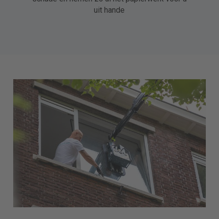
uit hande