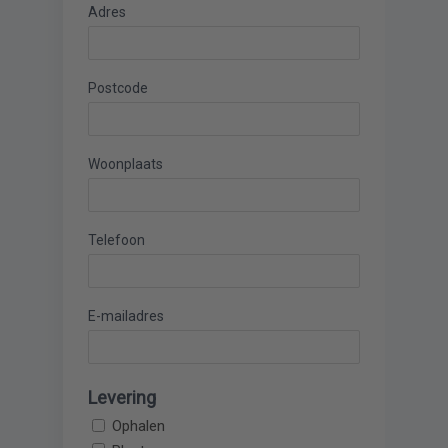
Adres
Postcode
Woonplaats
Telefoon
E-mailadres
Levering
Ophalen