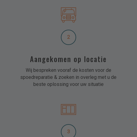
2
Aangekomen op locatie
Wij bespreken vooraf de kosten voor de
spoedreparatie & zoeken in overleg met u de
beste oplossing voor uw situatie
3