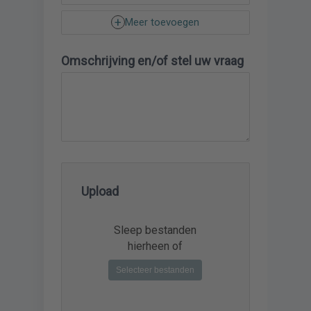
Meer toevoegen
Omschrijving en/of stel uw vraag
Upload
Sleep bestanden
hierheen of
Selecteer bestanden