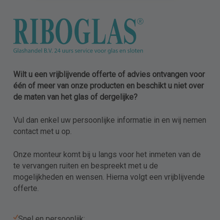
Wilt u een vrijblijvende offerte of advies ontvangen voor
één of meer van onze producten en beschikt u niet over
de maten van het glas of dergelijke?
Vul dan enkel uw persoonlijke informatie in en wij nemen
contact met u op.
Onze monteur komt bij u langs voor het inmeten van de
te vervangen ruiten en bespreekt met u de
mogelijkheden en wensen. Hierna volgt een vrijblijvende
offerte.
Snel en persoonlijk;