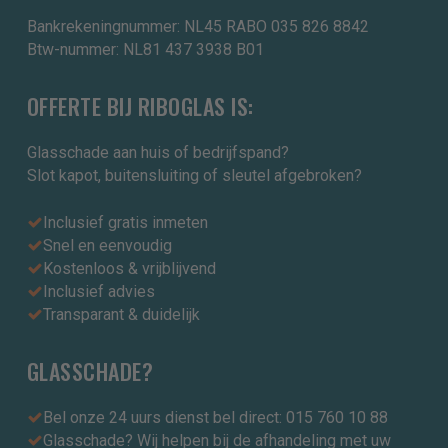
Bankrekeningnummer: NL45 RABO 035 826 8842
Btw-nummer: NL81 437 3938 B01
OFFERTE BIJ RIBOGLAS IS:
Glasschade aan huis of bedrijfspand?
Slot kapot, buitensluiting of sleutel afgebroken?
Inclusief gratis inmeten
Snel en eenvoudig
Kostenloos & vrijblijvend
Inclusief advies
Transparant & duidelijk
GLASSCHADE?
Bel onze 24 uurs dienst bel direct: 015 760 10 88
Glasschade? Wij helpen bij de afhandeling met uw