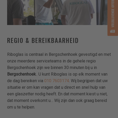
REGIO & BEREIKBAARHEID
Riboglas is centraal in Bergschenhoek gevestigd en met
onze meerdere serviceteams in de gehele regio
Bergschenhoek zijn we binnen 30 minuten bij u in
Bergschenhoek
.. U kunt Riboglas is op elk moment van
de dag bereiken via
010 7603174
. Wij begrijpen dat uw
situatie er om kan vragen dat u direct en snel hulp van
een glaszetter nodig heeft. En dat moment kiest u niet,
dat moment overkomt u… Wij zijn dan ook graag bereid
om u te helpen.