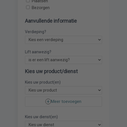
Plaatsen
Bezorgen
Aanvullende informatie
Verdieping?
Lift aanwezig?
Kies uw product/dienst
Kies uw product(en)
Meer toevoegen
Kies uw dienst(en)