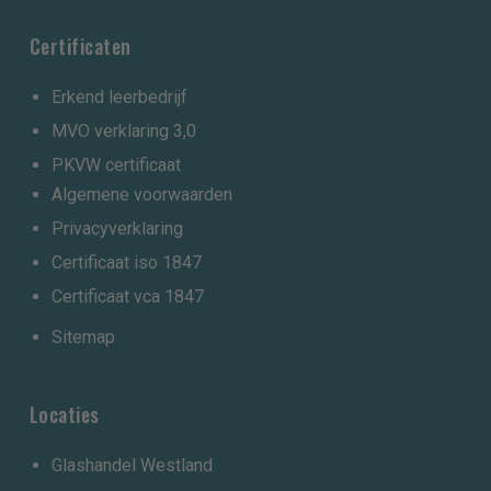
Certificaten
Erkend leerbedrijf
MVO verklaring 3,0
PKVW certificaat
Algemene voorwaarden
Privacyverklaring
Certificaat iso 1847
Certificaat vca 1847
Sitemap
Locaties
Glashandel Westland