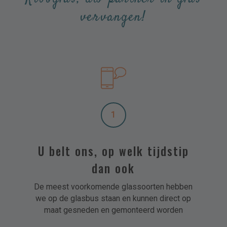
vervangen!
1
U belt ons, op welk tijdstip
dan ook
De meest voorkomende glassoorten hebben
we op de glasbus staan en kunnen direct op
maat gesneden en gemonteerd worden