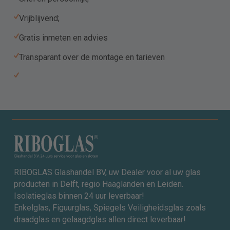
Vrijblijvend;
Gratis inmeten en advies
Transparant over de montage en tarieven
RIBOGLAS Glashandel BV, uw Dealer voor al uw glas
producten in Delft, regio Haaglanden en Leiden.
Isolatieglas binnen 24 uur leverbaar!
Enkelglas, Figuurglas, Spiegels Veiligheidsglas zoals
draadglas en gelaagdglas allen direct leverbaar!