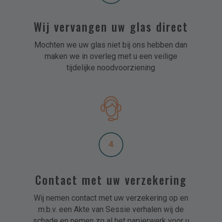
Wij vervangen uw glas direct
Mochten we uw glas niet bij ons hebben dan
maken we in overleg met u een veilige
tijdelijke noodvoorziening
4
Contact met uw verzekering
Wij nemen contact met uw verzekering op en
m.b.v. een Akte van Sessie verhalen wij de
schade en nemen zo al het papierwerk voor u