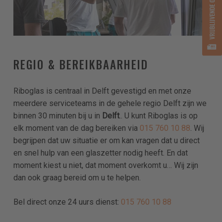
REGIO & BEREIKBAARHEID
Riboglas is centraal in Delft gevestigd en met onze
meerdere serviceteams in de gehele regio Delft zijn we
binnen 30 minuten bij u in
Delft
.. U kunt Riboglas is op
elk moment van de dag bereiken via
015 760 10 88
. Wij
begrijpen dat uw situatie er om kan vragen dat u direct
en snel hulp van een glaszetter nodig heeft. En dat
moment kiest u niet, dat moment overkomt u… Wij zijn
dan ook graag bereid om u te helpen.
Bel direct onze 24 uurs dienst:
015 760 10 88