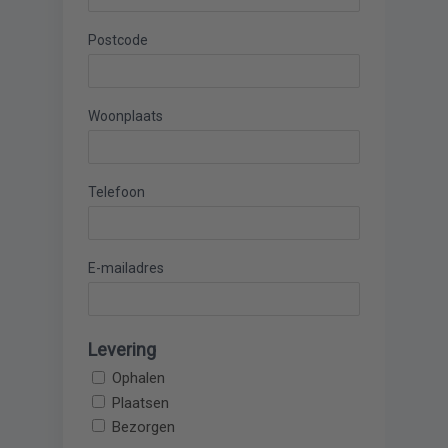
Postcode
Woonplaats
Telefoon
E-mailadres
Levering
Ophalen
Plaatsen
Bezorgen