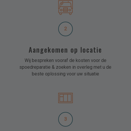
2
Aangekomen op locatie
Wij bespreken vooraf de kosten voor de
spoedreparatie & zoeken in overleg met u de
beste oplossing voor uw situatie
3