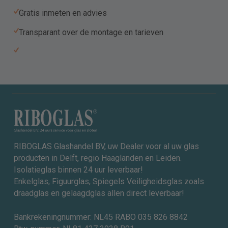
Gratis inmeten en advies
Transparant over de montage en tarieven
RIBOGLAS Glashandel BV, uw Dealer voor al uw glas
producten in Delft, regio Haaglanden en Leiden.
Isolatieglas binnen 24 uur leverbaar!
Enkelglas, Figuurglas, Spiegels Veiligheidsglas zoals
draadglas en gelaagdglas allen direct leverbaar!
Bankrekeningnummer: NL45 RABO 035 826 8842