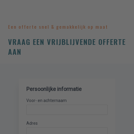
Een offerte snel & gemakkelijk op maat
VRAAG EEN VRIJBLIJVENDE OFFERTE
AAN
Persoonlijke informatie
Voor- en achternaam
Adres