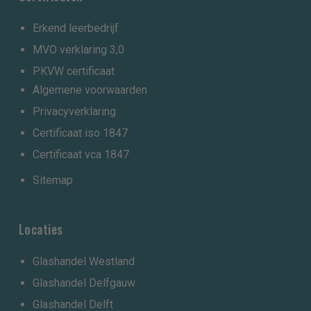
Erkend leerbedrijf
MVO verklaring 3,0
PKVW certificaat
Algemene voorwaarden
Privacyverklaring
Certificaat iso 1847
Certificaat vca 1847
Sitemap
Locaties
Glashandel Westland
Glashandel Delfgauw
Glashandel Delft