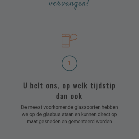
vervangen!
1
U belt ons, op welk tijdstip
dan ook
De meest voorkomende glassoorten hebben
we op de glasbus staan en kunnen direct op
maat gesneden en gemonteerd worden