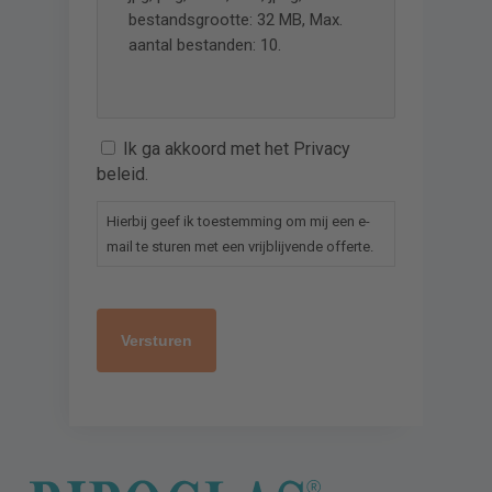
bestandsgrootte: 32 MB, Max.
aantal bestanden: 10.
Ik ga akkoord met het Privacy
beleid.
Hierbij geef ik toestemming om mij een e-
mail te sturen met een vrijblijvende offerte.
captcha