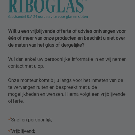
Wilt u een vrijblijvende offerte of advies ontvangen voor
één of meer van onze producten en beschikt u niet over
de maten van het glas of dergelijke?
Vul dan enkel uw persoonlijke informatie in en wij nemen
contact met u op.
Onze monteur komt bij u langs voor het inmeten van de
te vervangen ruiten en bespreekt met u de
mogelijkheden en wensen. Hierna volgt een vrijblijvende
offerte.
Snel en persoonlijk;
Vrijblijvend;