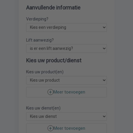
Aanvullende informatie
Verdieping?
Lift aanwezig?
Kies uw product/dienst
Kies uw product(en)
Meer toevoegen
Kies uw dienst(en)
Meer toevoegen