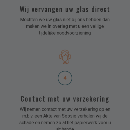
Wij vervangen uw glas direct
Mochten we uw glas niet bij ons hebben dan
maken we in overleg met u een veilige
tijdelijke noodvoorziening
4
Contact met uw verzekering
Wij nemen contact met uw verzekering op en
m.b.v. een Akte van Sessie verhalen wij de
schade en nemen zo al het papierwerk voor u
uit hande