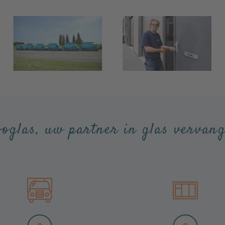
boglas, uw partner in glas vervang