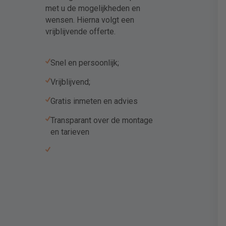
met u de mogelijkheden en
wensen. Hierna volgt een
vrijblijvende offerte.
Snel en persoonlijk;
Vrijblijvend;
Gratis inmeten en advies
Transparant over de montage
en tarieven