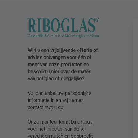
Wilt u een vrijblijvende offerte of
advies ontvangen voor één of
meer van onze producten en
beschikt u niet over de maten
van het glas of dergelijke?
Vul dan enkel uw persoonlijke
informatie in en wij nemen
contact met u op.
Onze monteur komt bij u langs
voor het inmeten van de te
vervangen ruiten en bespreekt